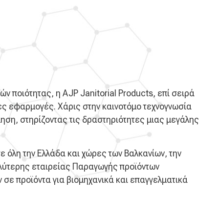
 ποιότητας, η AJP Janitorial Products, επί σειρά
νες εφαρμογές. Χάρις στην καινοτόμο τεχνογνωσία
ηση, στηρίζοντας τις δραστηριότητες μιας μεγάλης
σε όλη την Ελλάδα και χώρες των Βαλκανίων, την
γαλύτερης εταιρείας Παραγωγής προϊόντων
 σε προϊόντα για βιομηχανικά και επαγγελματικά