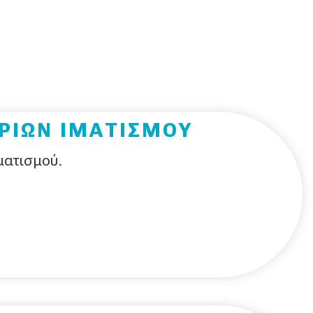
ΡΙΩΝ ΙΜΑΤΙΣΜΟΥ
ματισμού.