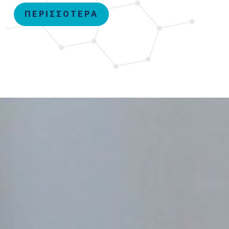
ΠΕΡΙΣΣΟΤΕΡΑ