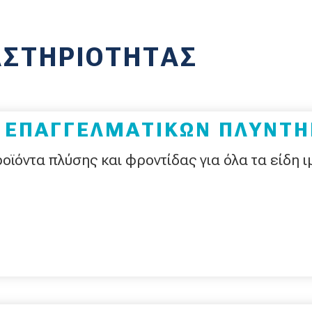
ΑΣΤΗΡΙΟΤΗΤΑΣ
 ΕΠΑΓΓΕΛΜΑΤΙΚΩΝ ΠΛΥΝΤΗ
οϊόντα πλύσης και φροντίδας για όλα τα είδη ι