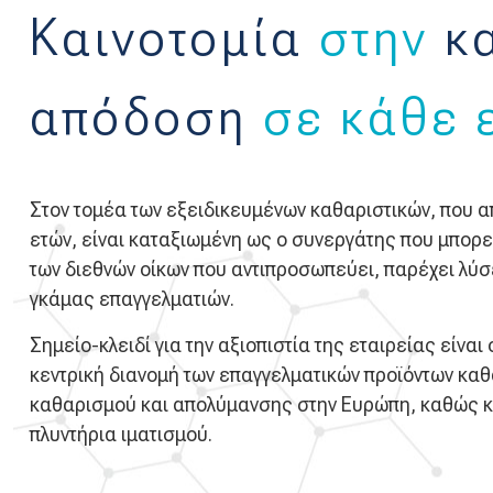
Καινοτομία
στην
κα
απόδοση
σε κάθε
Στον τομέα των εξειδικευμένων καθαριστικών, που απ
ετών, είναι καταξιωμένη ως ο συνεργάτης που μπορεί
των διεθνών οίκων που αντιπροσωπεύει, παρέχει λύσ
γκάμας επαγγελματιών.
Σημείο-κλειδί για την αξιοπιστία της εταιρείας είνα
κεντρική διανομή των επαγγελματικών προϊόντων καθ
καθαρισμού και απολύμανσης στην Ευρώπη, καθώς και
πλυντήρια ιματισμού.