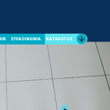
HUB
ΕΠΙΚΟΙΝΩΝΙΑ
ΚΑΤΑΛΟΓΟΣ