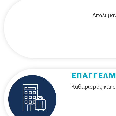
Απολυμαντ
ΕΠΑΓΓΕΛΜ
Καθαρισμός και σ