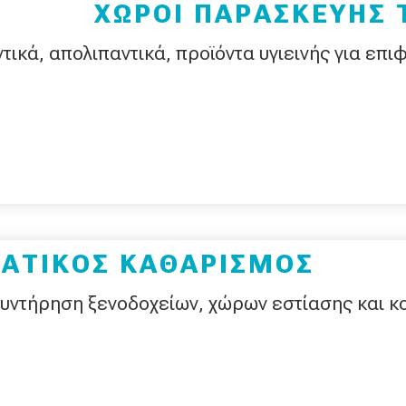
ΧΩΡΟΙ ΠΑΡΑΣΚΕΥΗΣ
ικά, απολιπαντικά, προϊόντα υγιεινής για επι
ΑΤΙΚΟΣ ΚΑΘΑΡΙΣΜΟΣ
υντήρηση ξενοδοχείων, χώρων εστίασης και κ