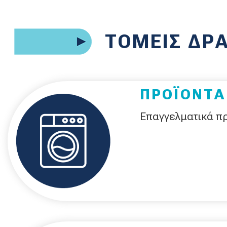
ΤΟΜΕΙΣ ΔΡ
ΠΡΟΪΟΝΤΑ
Επαγγελματικά πρ