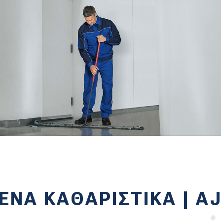
ΕΝΑ ΚΑΘΑΡΙΣΤΙΚΑ | A