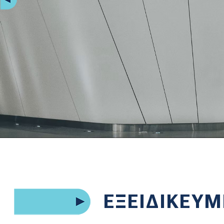
Previous
ΕΞΕΙΔΙΚΕΥΜ